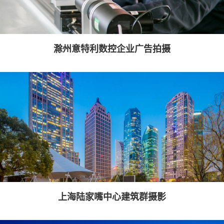
滁州意特利数控企业广告拍摄
上海陆家嘴中心建筑群摄影