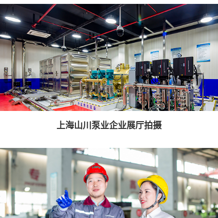
上海山川泵业企业展厅拍摄