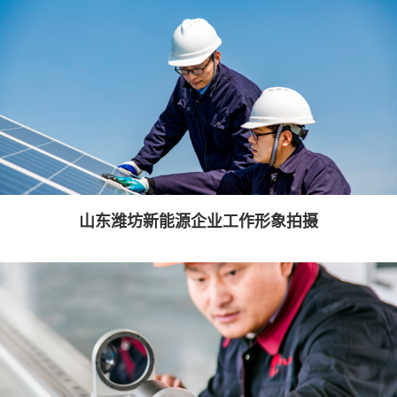
山东潍坊新能源企业工作形象拍摄