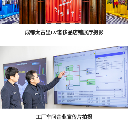
成都太古里LV奢侈品店铺展厅摄影
工厂车间企业宣传片拍摄