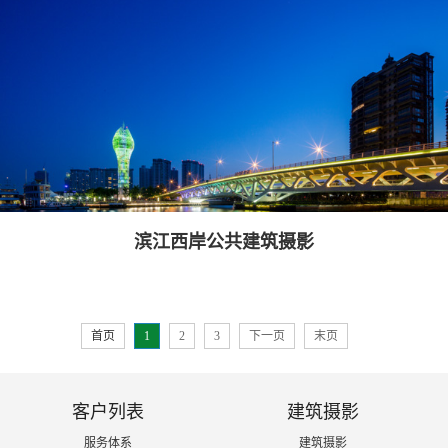
滨江西岸公共建筑摄影
首页
1
2
3
下一页
末页
客户列表
建筑摄影
服务体系
建筑摄影