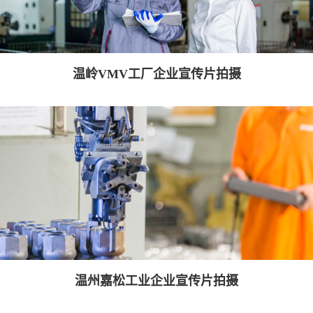
温岭VMV工厂企业宣传片拍摄
温州嘉松工业企业宣传片拍摄