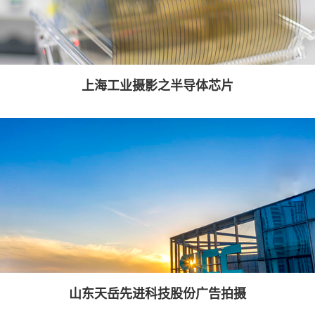
上海工业摄影之半导体芯片
山东天岳先进科技股份广告拍摄