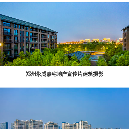
郑州永威豪宅地产宣传片建筑摄影