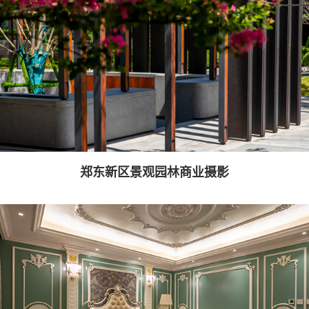
郑东新区景观园林商业摄影