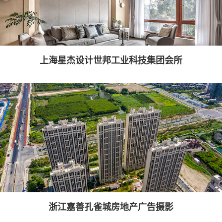
上海星杰设计世邦工业科技集团会所
浙江嘉善孔雀城房地产广告摄影