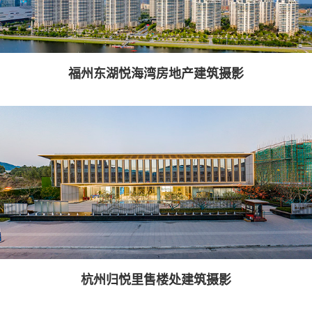
福州东湖悦海湾房地产建筑摄影
杭州归悦里售楼处建筑摄影