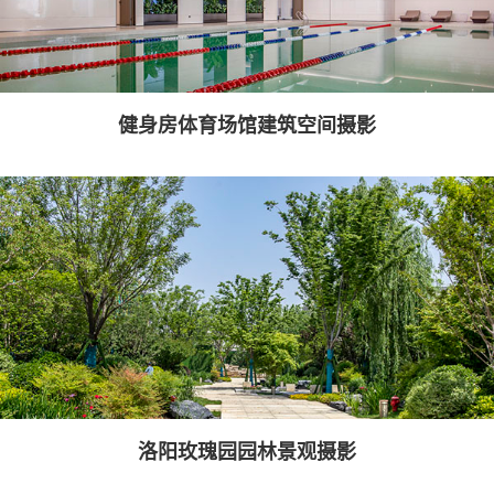
健身房体育场馆建筑空间摄影
洛阳玫瑰园园林景观摄影