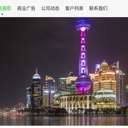
店摄影
商业广告
公司动态
客户列表
联系我们