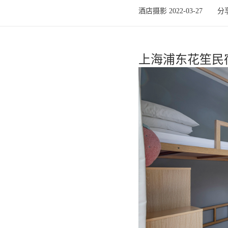
酒店摄影 2022-03-27
分
上海浦东花笙民