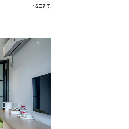
<返回列表