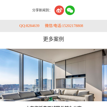


分享新闻到：
QQ:8284639
微信/电话:15202178808
更多案例