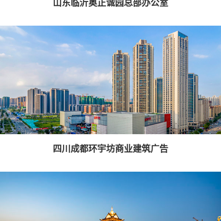
山东临沂奥正诚园总部办公室
四川成都环宇坊商业建筑广告