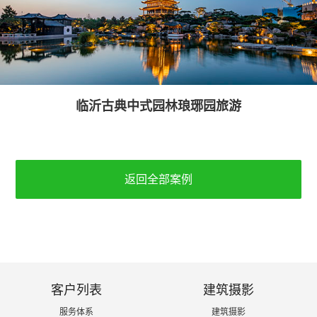
临沂古典中式园林琅琊园旅游
返回全部案例
客户列表
建筑摄影
服务体系
建筑摄影