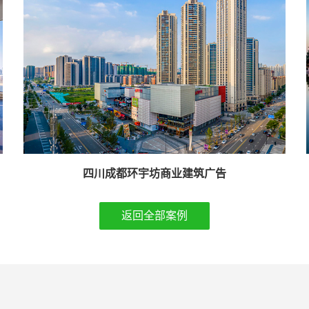
四川成都环宇坊商业建筑广告
返回全部案例