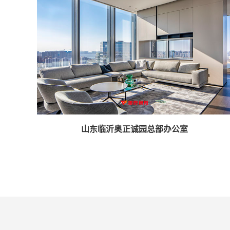
山东临沂奥正诚园总部办公室