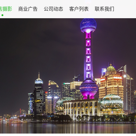
店摄影
商业广告
公司动态
客户列表
联系我们