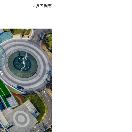
<返回列表