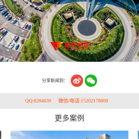


分享新闻到：
QQ:8284639
微信/电话:15202178808
更多案例