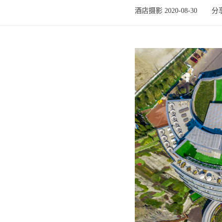
酒店摄影 2020-08-30
分