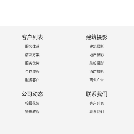
客户列表
建筑摄影
服务体系
建筑摄影
解决方案
地产摄影
服务优势
航拍摄影
合作流程
酒店摄影
服务客户
商业广告
公司动态
联系我们
拍摄花絮
客户列表
摄影教程
联系我们