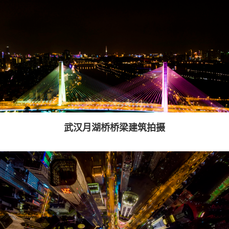
武汉月湖桥桥梁建筑拍摄