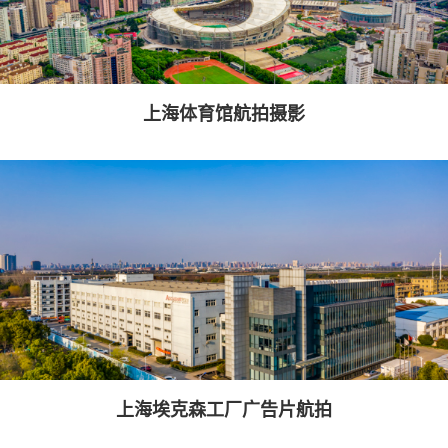
上海体育馆航拍摄影
上海埃克森工厂广告片航拍