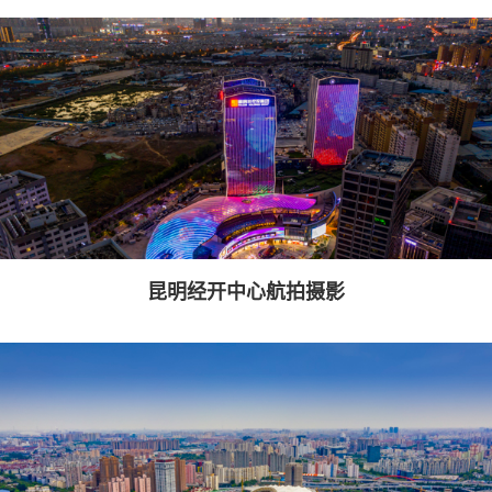
昆明经开中心航拍摄影