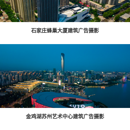
石家庄蜂巢大厦建筑广告摄影
金鸡湖苏州艺术中心建筑广告摄影